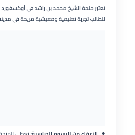
تعتبر منحة الشيخ محمد بن راشد في أوكسفورد من
للطالب تجربة تعليمية ومعيشية مريحة في مدين
الإعفاء من الرسوم الدراسية: