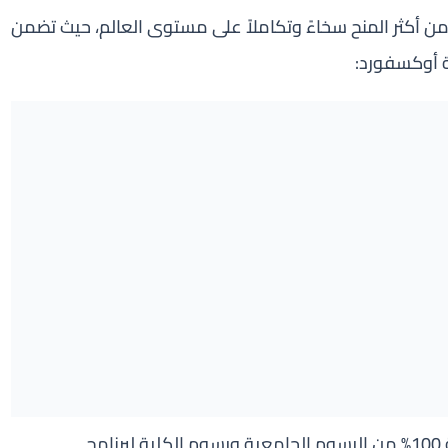
 أكثر المنح سخاءً وتكاملاً على مستوى العالم، حيث تضمن
ة أوكسفورد:
تغطي المنحة 100% من الرسوم الجامعية ورسوم الكلية لبرنامج