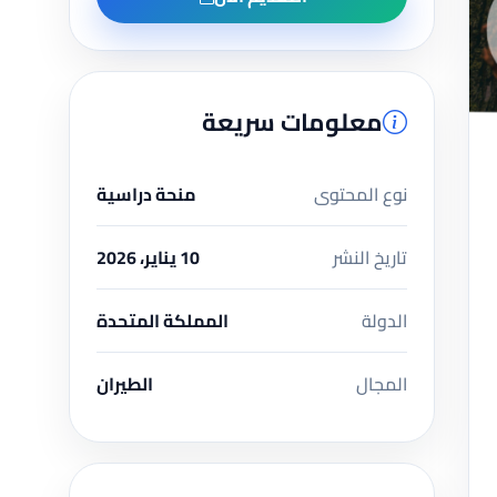
معلومات سريعة
نوع المحتوى
منحة دراسية
تاريخ النشر
10 يناير، 2026
الدولة
المملكة المتحدة
المجال
الطيران