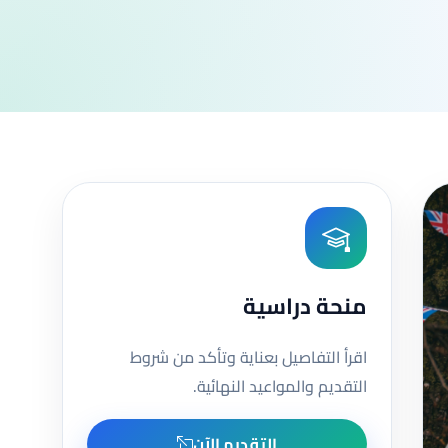
منحة دراسية
اقرأ التفاصيل بعناية وتأكد من شروط
التقديم والمواعيد النهائية.
التقديم الآن