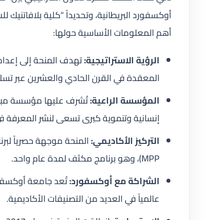
أهم المعلومات الأساسية حولها:
الرؤية الاستراتيجية:
تهدف المنحة إلى إعداد 
المعقدة في القرن الحادي والعشرين عبر تسل
المؤسسة الراعية:
تُشرف عليها مؤسسة مباد
إنسانية وتنموية كبرى تسعى لنشر المعرفة في
التركيز الأكاديمي:
MPP)، وهو برنامج مكثف لمدة عام واحد.
الشراكة مع أوكسفورد:
تُعد جامعة أوكسفورد 
عالمياً في العديد من التصنيفات الأكاديمية.