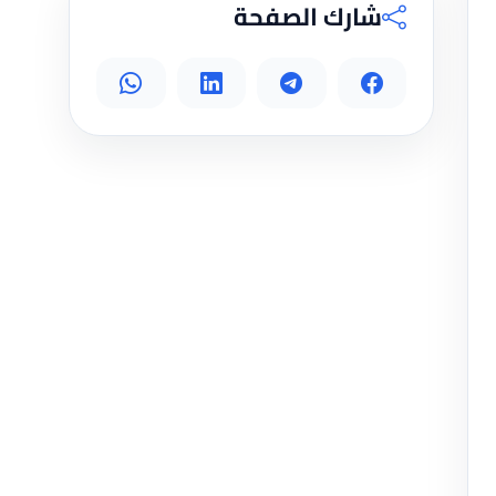
شارك الصفحة