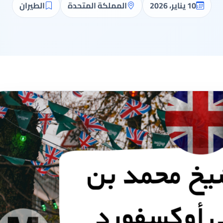
10 يناير، 2026
المملكة المتحدة
الطيران