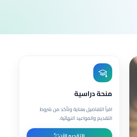
منحة دراسية
اقرأ التفاصيل بعناية وتأكد من شروط
التقديم والمواعيد النهائية.
التقديم الآن