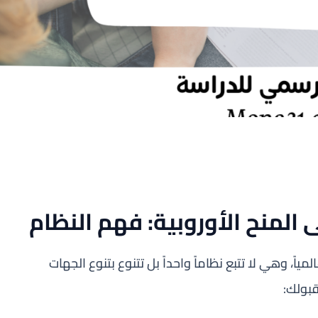
مياً، وهي لا تتبع نظاماً واحداً بل تتنوع بتنوع الجهات
قبولك: