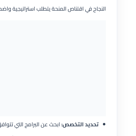
النجاح في اقتناص المنحة يتطلب استراتيجية واضحة و
تحديد التخصص:
ابحث عن البرامج التي تتواف