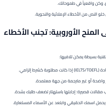
، وكن واقعياً في طموحاتك.
لو النص من الأخطاء الإملائية والنحوية.
قديم على المنح الأوروبية: تجنب الأخطاء
 تقنية بسيطة يمكن تلافيها:
كشرط إلزامي.
 واضحة أو غير مترجمة من جهة معتمدة.
مقالات قصيرة؛ إجابتها باستهتار تضعف طلبك بشدة.
 يحمل اسمك الحقيقي وابتعد عن الأسماء المستعارة.