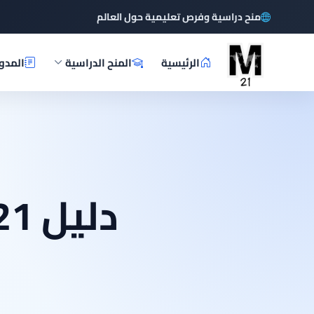
منح دراسية وفرص تعليمية حول العالم
الرئيسية
المنح الدراسية
المدو