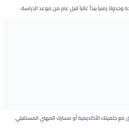
جدولاً زمنياً يبدأ غالباً قبل عام من موعد الدراسة:
ق مع خلفيتك الأكاديمية أو مسارك المهني المستقبلي.