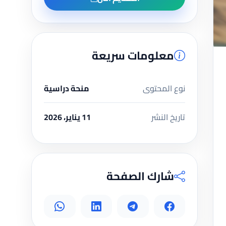
معلومات سريعة
نوع المحتوى
منحة دراسية
تاريخ النشر
11 يناير، 2026
شارك الصفحة