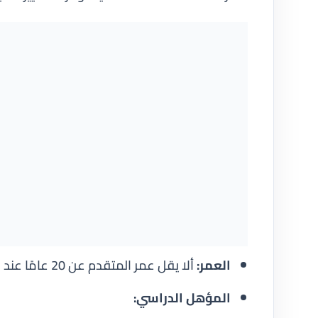
العمر:
ألا يقل عمر المتقدم عن 20 عامًا عند التقديم
المؤهل الدراسي: