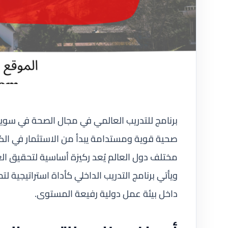
صحية قوية ومستدامة يبدأ من الاستثمار في الك
مختلف دول العالم يُعد ركيزة أساسية لتحقيق الع
ويأتي برنامج التدريب الداخلي كأداة استراتيجية 
داخل بيئة عمل دولية رفيعة المستوى.