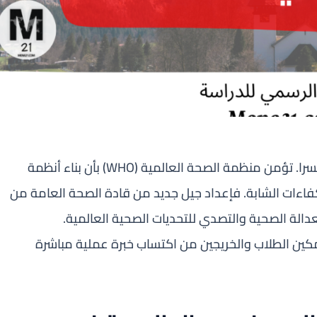
برنامج للتدريب العالمي في مجال الصحة في سويسرا. تؤمن منظمة الصحة العالمية (WHO) بأن بناء أنظمة
فاءات الشابة. فإعداد جيل جديد من قادة الصحة العامة من
دالة الصحية والتصدي للتحديات الصحية العالمية.
لتمكين الطلاب والخريجين من اكتساب خبرة عملية مباشرة