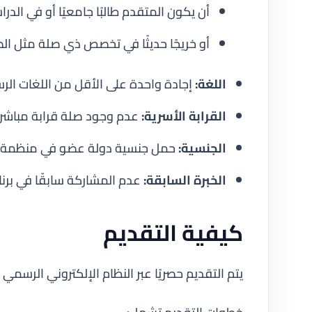
أن يكون المتقدم طالبًا جامعيًا أو في الدرا
أو خريجًا حديثًا في تخصص ذي صلة مثل الصحة
اللغة:
إجادة واحدة على الأقل من اللغات ال
القرابة الأسرية:
عدم وجود صلة قرابة مباش
الجنسية:
حمل جنسية دولة عضو في منظمة ا
الخبرة السابقة:
عدم المشاركة سابقًا في برنا
كيفية التقديم
يتم التقديم حصريًا عبر النظام الإلكتروني الرسمي 