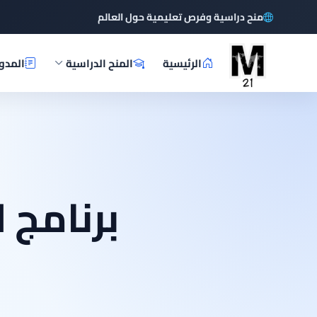
منح دراسية وفرص تعليمية حول العالم
الرئيسية
المنح الدراسية
المدو
برنامج 
ا