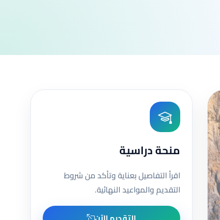
منحة دراسية
اقرأ التفاصيل بعناية وتأكد من شروط
التقديم والمواعيد النهائية.
التقديم الآن