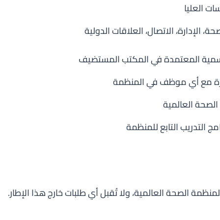
سات العليا
، الإدارة، الاتصال، العلاقات الدولية
رسمية المعتمدة في المكتب المستضيف
رة مع أي موظف في المنظمة
لصحة العالمية
مج التدريب التابع للمنظمة
لمنظمة الصحة العالمية، ولا تُقبل أي طلبات خارج هذا الإطار.