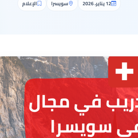
12 يناير، 2026
سويسرا
الإعلام