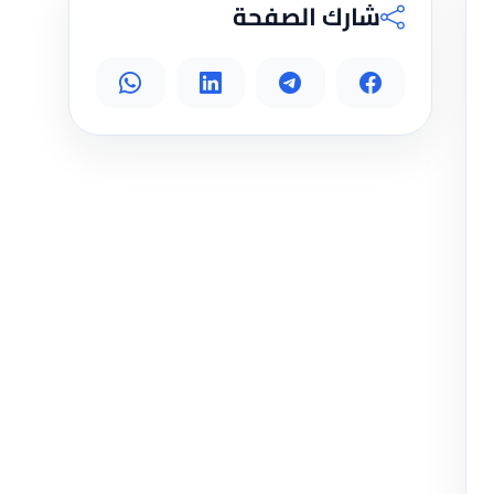
شارك الصفحة