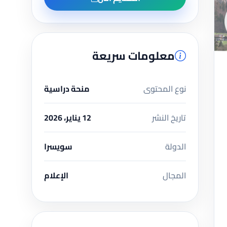
معلومات سريعة
نوع المحتوى
منحة دراسية
تاريخ النشر
12 يناير، 2026
الدولة
سويسرا
المجال
الإعلام