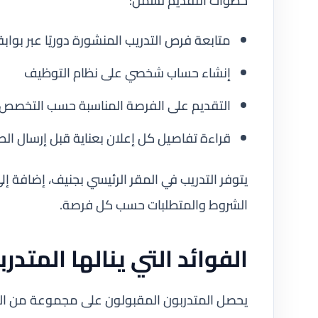
خطوات التقديم تشمل:
متابعة فرص التدريب المنشورة دوريًا عبر بواب
إنشاء حساب شخصي على نظام التوظيف
التقديم على الفرصة المناسبة حسب التخصص
قراءة تفاصيل كل إعلان بعناية قبل إرسال ال
يتوفر التدريب في المقر الرئيسي بجنيف، إضافة إ
الشروط والمتطلبات حسب كل فرصة.
الفوائد التي ينالها المتدر
يحصل المتدربون المقبولون على مجموعة من المزا