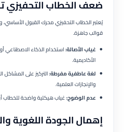
ضعف الخطاب التحفيزي تؤ
يُعتبر الخطاب التحفيزي محرك القبول الأساسي، و
قوالب جاهزة.
غياب الأصالة:
استخدام الذكاء الاصطناعي أو 
الأكاديمية.
لغة عاطفية مفرطة:
التركيز على المشاكل ال
والإنجازات العلمية.
عدم الوضوح:
غياب هيكلية واضحة للخطاب أو 
إهمال الجودة اللغوية وا