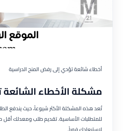
أخطاء شائعة تؤدي إلى رفض المنح الدراسية
مشكلة الأخطاء الشائعة ت
تُعد هذه المشكلة الأكثر شيوعاً، حيث يندفع الط
لاستبعادك فوراً.