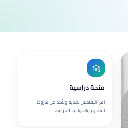
منحة دراسية
اقرأ التفاصيل بعناية وتأكد من شروط
التقديم والمواعيد النهائية.