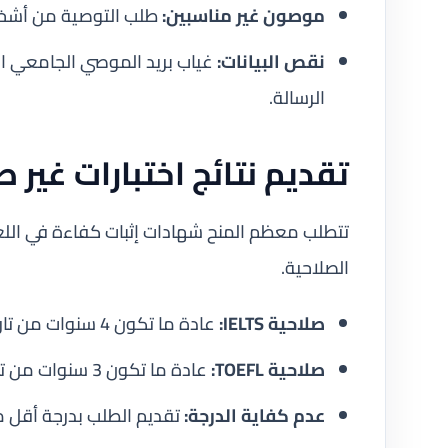
موصون غير مناسبين:
طلب التوصية من أشخاص
نقص البيانات:
غياب بريد الموصي الجامعي ا
الرسالة.
تقديم نتائج اختبارات غير 
الصلاحية.
صلاحية IELTS:
عادة ما تكون 4 سنوات من تاريخ الإصدار.
صلاحية TOEFL:
عادة ما تكون 3 سنوات من تاريخ الإصدار.
عدم كفاية الدرجة:
تقديم الطلب بدرجة أقل م