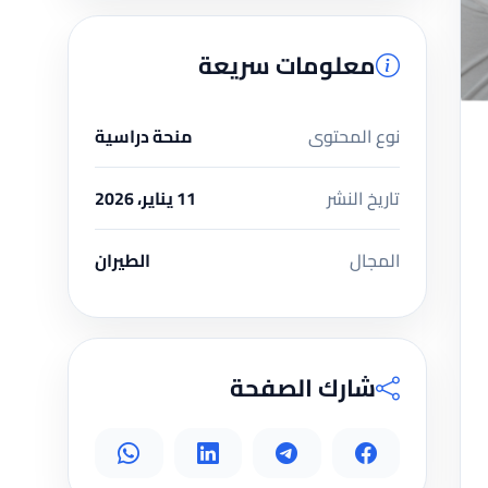
معلومات سريعة
نوع المحتوى
منحة دراسية
تاريخ النشر
11 يناير، 2026
المجال
الطيران
شارك الصفحة