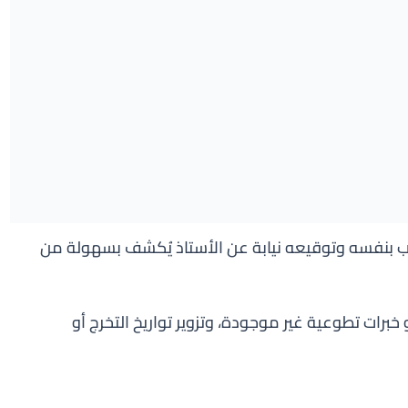
ب بنفسه وتوقيعه نيابة عن الأستاذ يُكشف بسهولة من
خبرات تطوعية غير موجودة، وتزوير تواريخ التخرج أو