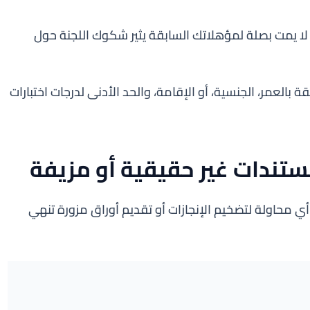
 لا يمت بصلة لمؤهلاتك السابقة يثير شكوك اللجنة حول
 بالعمر، الجنسية، أو الإقامة، والحد الأدنى لدرجات اختبارات
تندات غير حقيقية أو مزيفة
أي محاولة لتضخيم الإنجازات أو تقديم أوراق مزورة تنهي