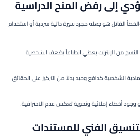
دي إلى رفض المنح الدراسية
الخطأ القاتل هو جعله مجرد سيرة ذاتية سردية أو استخدام
النسخ من الإنترنت يعطي انطباعاً بضعف الشخصية
مادية الشخصية كدافع وحيد بدلاً من التركيز على الحقائق
وجود أخطاء إملائية ونحوية تعكس عدم الاحترافية.
لتنسيق الفني للمستندات