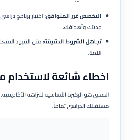
التخصص غير المتوافق:
اختيار برنامج دراسي
جديتك وأهدافك.
تجاهل الشروط الدقيقة:
مثل القيود المتعلقة
اللغة.
اخطاء شائعة لاستخدام مس
الصدق هو الركيزة الأساسية للنزاهة الأكاديمية. 
مستقبلك الدراسي تماماً.