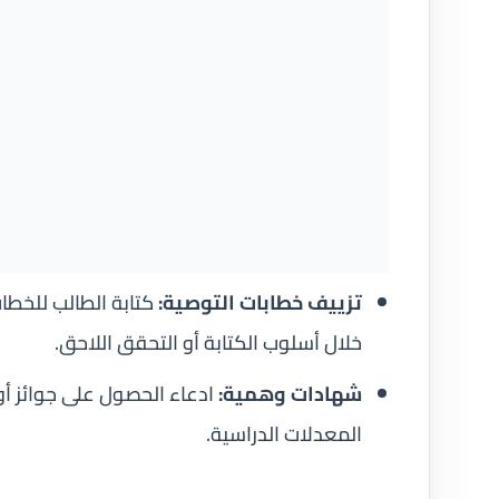
تزييف خطابات التوصية:
كتابة الطالب للخطا
خلال أسلوب الكتابة أو التحقق اللاحق.
شهادات وهمية:
ادعاء الحصول على جوائز أو 
المعدلات الدراسية.