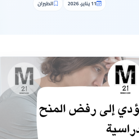
11 يناير، 2026
الطيران