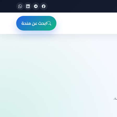
ابحث عن منحة
.