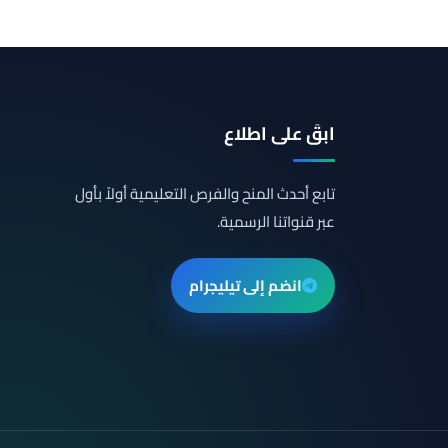
ابقَ على اطلاع
تابع أحدث المنح والفرص التعليمية أولاً بأول
عبر قنواتنا الرسمية.
انضم إلى تيليجرام