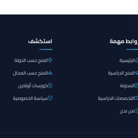
وابط مهمة
استكشف
الرئيسية
المنح حسب الدولة
المنح الدراسية
المنح حسب المجال
المدونة
كورسات أونلاين
التخصصات الدراسية
سياسة الخصوصية
من نحن