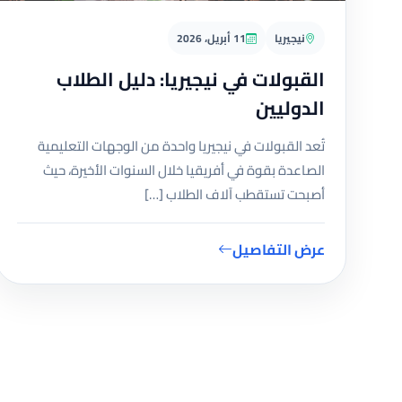
نيجيريا
11 أبريل، 2026
القبولات في نيجيريا: دليل الطلاب
الدوليين
تُعد القبولات في نيجيريا واحدة من الوجهات التعليمية
الصاعدة بقوة في أفريقيا خلال السنوات الأخيرة، حيث
أصبحت تستقطب آلاف الطلاب […]
عرض التفاصيل