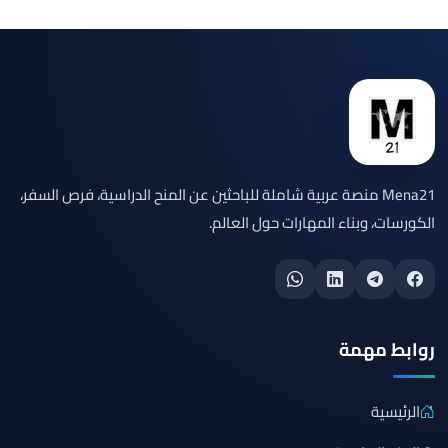
Mena21 منصة عربية شاملة للباحثين عن المنح الدراسية، فرص السفر،
الكورسات، وبناء المهارات حول العالم.
روابط مهمة
الرئيسية