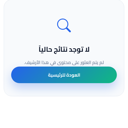
لا توجد نتائج حالياً
لم يتم العثور على محتوى في هذا الأرشيف.
العودة للرئيسية