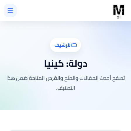
الأرشيف
دولة:
كينيا
تصفح أحدث المقالات والمنح والفرص المتاحة ضمن هذا
التصنيف.