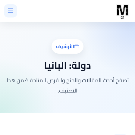
الأرشيف
دولة:
البانيا
تصفح أحدث المقالات والمنح والفرص المتاحة ضمن هذا
التصنيف.