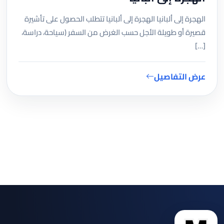
الهجرة إلى ألبانيا الهجرة إلى ألبانيا تتطلب الحصول على تأشيرة
قصيرة أو طويلة الأجل حسب الغرض من السفر (سياحة، دراسة،
[…]
عرض التفاصيل