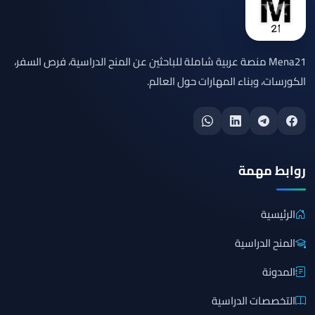
Mena21 منصة عربية شاملة للباحثين عن المنح الدراسية، فرص السفر،
الكورسات، وبناء المهارات حول العالم.
روابط مهمة
الرئيسية
المنح الدراسية
المدونة
التخصصات الدراسية