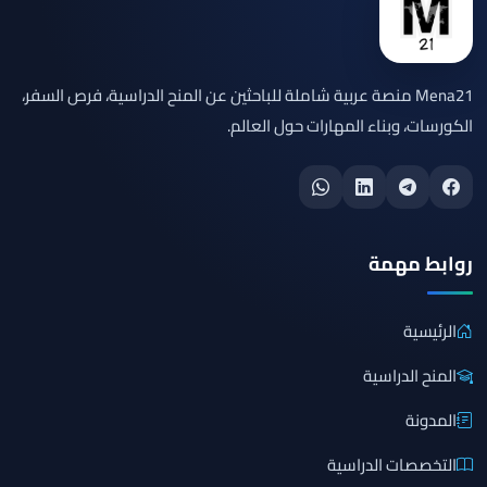
Mena21 منصة عربية شاملة للباحثين عن المنح الدراسية، فرص السفر،
الكورسات، وبناء المهارات حول العالم.
روابط مهمة
الرئيسية
المنح الدراسية
المدونة
التخصصات الدراسية