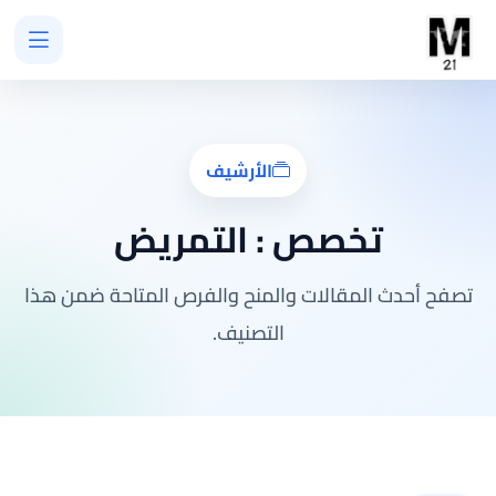
الأرشيف
تخصص :
التمريض
تصفح أحدث المقالات والمنح والفرص المتاحة ضمن هذا
التصنيف.