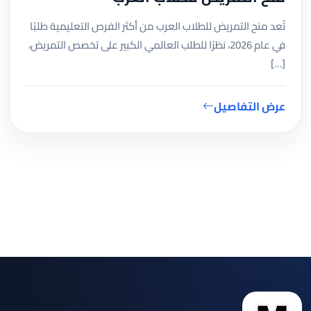
تُعد منح التمريض للطلاب العرب من أكثر الفرص التعليمية طلبًا
في عام 2026، نظرًا للطلب العالمي الكبير على تخصص التمريض،
[…]
عرض التفاصيل