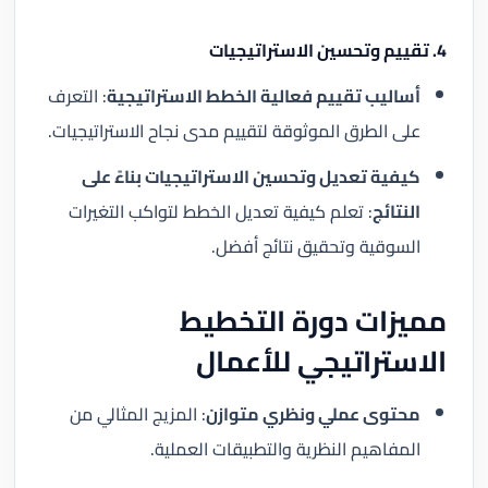
4. تقييم وتحسين الاستراتيجيات
أساليب تقييم فعالية الخطط الاستراتيجية
: التعرف
على الطرق الموثوقة لتقييم مدى نجاح الاستراتيجيات.
كيفية تعديل وتحسين الاستراتيجيات بناءً على
النتائج
: تعلم كيفية تعديل الخطط لتواكب التغيرات
السوقية وتحقيق نتائج أفضل.
مميزات دورة التخطيط
الاستراتيجي للأعمال
محتوى عملي ونظري متوازن
: المزيج المثالي من
المفاهيم النظرية والتطبيقات العملية.