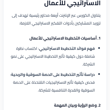
الاستراتيجي للأعمال
يتناول الكورس عبر الإنترنت أربعة محاور رئيسية تهدف إلى
تزويد المشاركين بأدوات التفكير الاستراتيجي اللازمة:
1. أساسيات التخطيط الاستراتيجي للأعمال
فهم فوائد التخطيط الاستراتيجي
: اكتساب نظرة
شاملة حول كيفية تأثير التخطيط الاستراتيجي على نمو
الشركة.
دراسة تأثير التخطيط على الحصة السوقية والربحية
:
فحص كيفية تأثير الاستراتيجيات المُتخذة على الحصة
السوقية والقدرة التنافسية للشركة.
2. وضع الرؤية وبيان المهمة