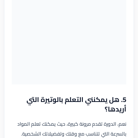
5. هل يمكنني التعلم بالوتيرة التي
أريدها؟
نعم، الدورة تقدم مرونة كبيرة، حيث يمكنك تعلم المواد
بالسرعة التي تتناسب مع وقتك وتفضيلاتك الشخصية.