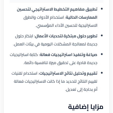
تطبيق مفاهيم التخطيط الاستراتيجي لتحسين
الممارسات الحالية
: استخدام الأدوات والطرق
الاستراتيجية لتحسين الأداء المؤسسي.
تطوير حلول مبتكرة لتحديات الأعمال
: ابتكار حلول
جديدة لمعالجة المشكلات اليومية في بيئات العمل.
صياغة وتنفيذ استراتيجيات فعالة
: كتابة استراتيجيات
جديدة قادرة على تحقيق ميزة تنافسية دائمة.
تقييم وتحليل نتائج الاستراتيجيات
: استخدام تقنيات
تقييم النتائج لتحديد ما إذا كانت الاستراتيجيات فعالة
أم بحاجة إلى تعديل.
مزايا إضافية