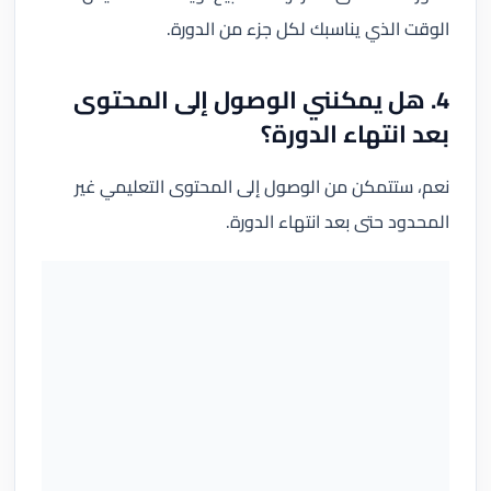
الوقت الذي يناسبك لكل جزء من الدورة.
4. هل يمكنني الوصول إلى المحتوى
بعد انتهاء الدورة؟
نعم، ستتمكن من الوصول إلى المحتوى التعليمي غير
المحدود حتى بعد انتهاء الدورة.