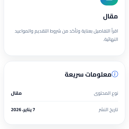
مقال
اقرأ التفاصيل بعناية وتأكد من شروط التقديم والمواعيد
النهائية.
معلومات سريعة
نوع المحتوى
مقال
تاريخ النشر
7 يناير، 2026