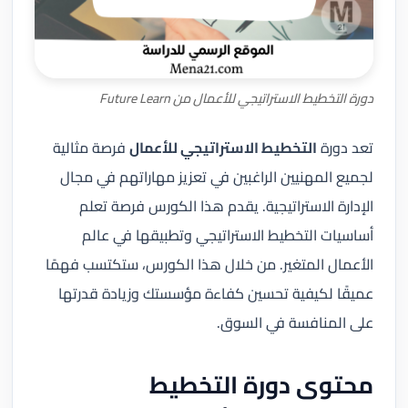
دورة التخطيط الاستراتيجي للأعمال من Future Learn
تعد دورة
التخطيط الاستراتيجي للأعمال
فرصة مثالية
لجميع المهنيين الراغبين في تعزيز مهاراتهم في مجال
الإدارة الاستراتيجية. يقدم هذا الكورس فرصة تعلم
أساسيات التخطيط الاستراتيجي وتطبيقها في عالم
الأعمال المتغير. من خلال هذا الكورس، ستكتسب فهمًا
عميقًا لكيفية تحسين كفاءة مؤسستك وزيادة قدرتها
على المنافسة في السوق.
محتوى دورة التخطيط