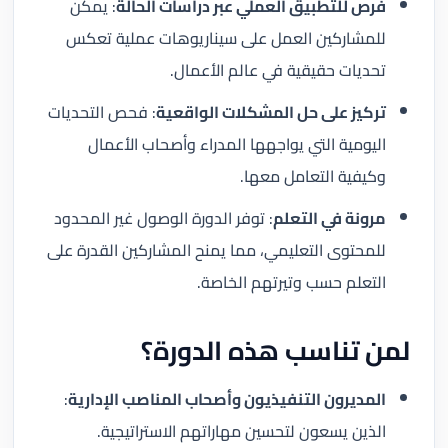
فرص للتطبيق العملي عبر دراسات الحالة
: يمكن
للمشاركين العمل على سيناريوهات عملية تعكس
تحديات حقيقية في عالم الأعمال.
تركيز على حل المشكلات الواقعية
: فحص التحديات
اليومية التي يواجهها المدراء وأصحاب الأعمال
وكيفية التعامل معها.
مرونة في التعلم
: توفر الدورة الوصول غير المحدود
للمحتوى التعليمي، مما يمنح المشاركين القدرة على
التعلم حسب وتيرتهم الخاصة.
لمن تناسب هذه الدورة؟
المديرون التنفيذيون وأصحاب المناصب الإدارية
:
الذين يسعون لتحسين مهاراتهم الاستراتيجية.