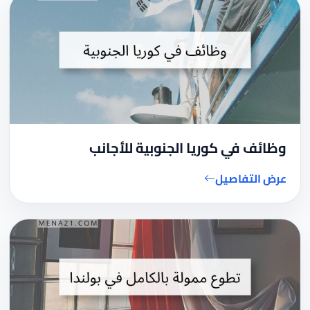
وظائف في كوريا الجنوبية للأجانب
عرض التفاصيل