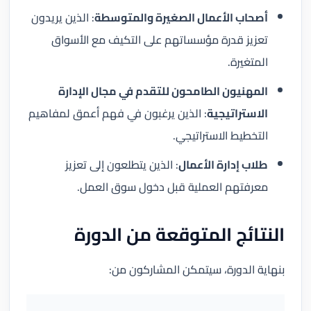
أصحاب الأعمال الصغيرة والمتوسطة
: الذين يريدون
تعزيز قدرة مؤسساتهم على التكيف مع الأسواق
المتغيرة.
المهنيون الطامحون للتقدم في مجال الإدارة
الاستراتيجية
: الذين يرغبون في فهم أعمق لمفاهيم
التخطيط الاستراتيجي.
طلاب إدارة الأعمال
: الذين يتطلعون إلى تعزيز
معرفتهم العملية قبل دخول سوق العمل.
النتائج المتوقعة من الدورة
بنهاية الدورة، سيتمكن المشاركون من: