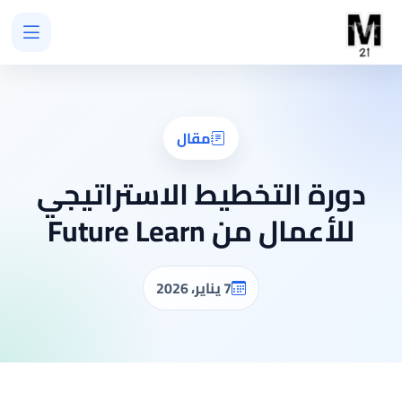
مقال
دورة التخطيط الاستراتيجي
للأعمال من Future Learn
7 يناير، 2026