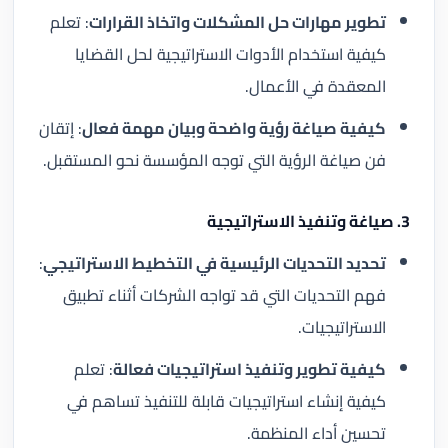
تطوير مهارات حل المشكلات واتخاذ القرارات
: تعلم
كيفية استخدام الأدوات الاستراتيجية لحل القضايا
المعقدة في الأعمال.
كيفية صياغة رؤية واضحة وبيان مهمة فعال
: إتقان
فن صياغة الرؤية التي توجه المؤسسة نحو المستقبل.
3. صياغة وتنفيذ الاستراتيجية
تحديد التحديات الرئيسية في التخطيط الاستراتيجي
:
فهم التحديات التي قد تواجه الشركات أثناء تطبيق
الاستراتيجيات.
كيفية تطوير وتنفيذ استراتيجيات فعالة
: تعلم
كيفية إنشاء استراتيجيات قابلة للتنفيذ تساهم في
تحسين أداء المنظمة.