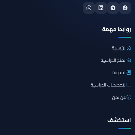
روابط مهمة
الرئيسية
المنح الدراسية
المدونة
التخصصات الدراسية
من نحن
استكشف