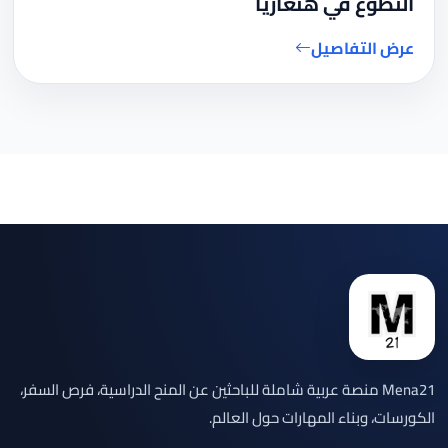
التطوع في هنغاريا
عرض التفاصيل
Mena21 منصة عربية شاملة للباحثين عن المنح الدراسية، فرص السفر،
الكورسات، وبناء المهارات حول العالم.