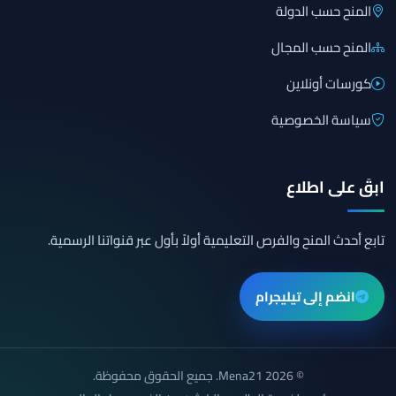
المنح حسب الدولة
المنح حسب المجال
كورسات أونلاين
سياسة الخصوصية
ابقَ على اطلاع
تابع أحدث المنح والفرص التعليمية أولاً بأول عبر قنواتنا الرسمية.
انضم إلى تيليجرام
© 2026 Mena21. جميع الحقوق محفوظة.