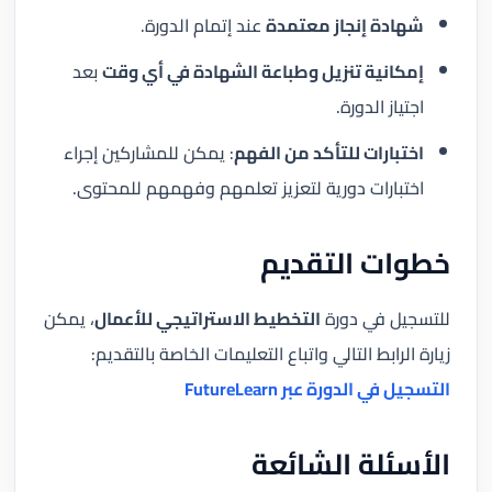
شهادة إنجاز معتمدة
عند إتمام الدورة.
إمكانية تنزيل وطباعة الشهادة في أي وقت
بعد
اجتياز الدورة.
اختبارات للتأكد من الفهم
: يمكن للمشاركين إجراء
اختبارات دورية لتعزيز تعلمهم وفهمهم للمحتوى.
خطوات التقديم
للتسجيل في دورة
التخطيط الاستراتيجي للأعمال
، يمكن
زيارة الرابط التالي واتباع التعليمات الخاصة بالتقديم:
التسجيل في الدورة عبر FutureLearn
الأسئلة الشائعة