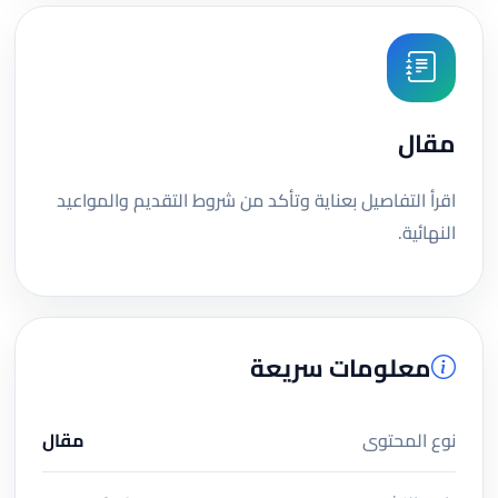
مقال
اقرأ التفاصيل بعناية وتأكد من شروط التقديم والمواعيد
النهائية.
معلومات سريعة
نوع المحتوى
مقال