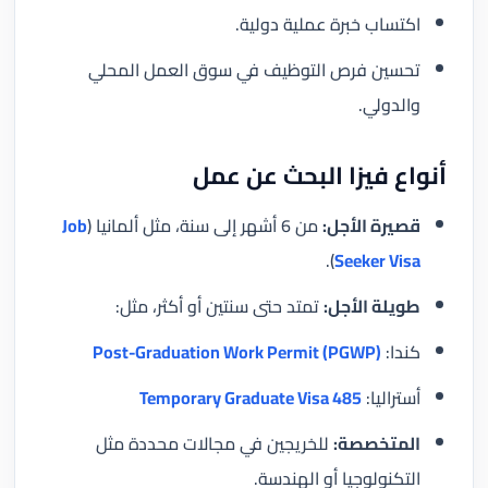
اكتساب خبرة عملية دولية.
تحسين فرص التوظيف في سوق العمل المحلي
والدولي.
أنواع فيزا البحث عن عمل
قصيرة الأجل:
من 6 أشهر إلى سنة، مثل ألمانيا (
Job
).
Seeker Visa
طويلة الأجل:
تمتد حتى سنتين أو أكثر، مثل:
كندا:
Post-Graduation Work Permit (PGWP)
أستراليا:
485 Temporary Graduate Visa
المتخصصة:
للخريجين في مجالات محددة مثل
التكنولوجيا أو الهندسة.