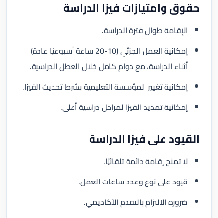
حقوق وامتيازات فيزا الدراسة
الإقامة طوال فترة الدراسة.
إمكانية العمل الجزئي (10-20 ساعة أسبوعيًا عادة)
أثناء الدراسة، مع دوام كامل خلال العطل الدراسية.
إمكانية تغيير المؤسسة التعليمية بشرط تحديث الفيزا.
إمكانية تمديد الفيزا لمراحل دراسية أعلى.
القيود على فيزا الدراسة
لا تمنح إقامة دائمة تلقائيًا.
قيود على نوع وعدد ساعات العمل.
ضرورة الالتزام بالتقدم الأكاديمي.