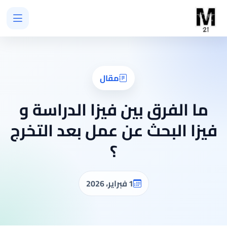
مقال
ما الفرق بين فيزا الدراسة و
فيزا البحث عن عمل بعد التخرج
؟
1 فبراير، 2026