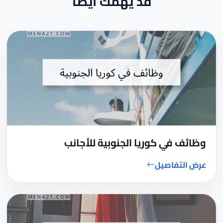
قد يهمك أيضاً
وظائف في كوريا الجنوبية للأجانب
عرض التفاصيل