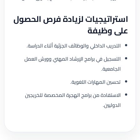
استراتيجيات لزيادة فرص الحصول
على وظيفة
التدريب الداخلي والوظائف الجزئية أثناء الدراسة.
التسجيل في برامج الإرشاد المهني وورش العمل
الجامعية.
تحسين المهارات اللغوية.
الاستفادة من برامج الهجرة المخصصة للخريجين
الدوليين.