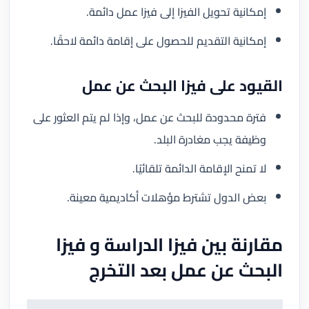
إمكانية تحويل الفيزا إلى فيزا عمل دائمة.
إمكانية التقديم للحصول على إقامة دائمة لاحقًا.
القيود على فيزا البحث عن عمل
فترة محدودة للبحث عن عمل، وإذا لم يتم العثور على
وظيفة يجب مغادرة البلد.
لا تمنح الإقامة الدائمة تلقائيًا.
بعض الدول تشترط مؤهلات أكاديمية معينة.
مقارنة بين فيزا الدراسة و فيزا
البحث عن عمل بعد التخرج