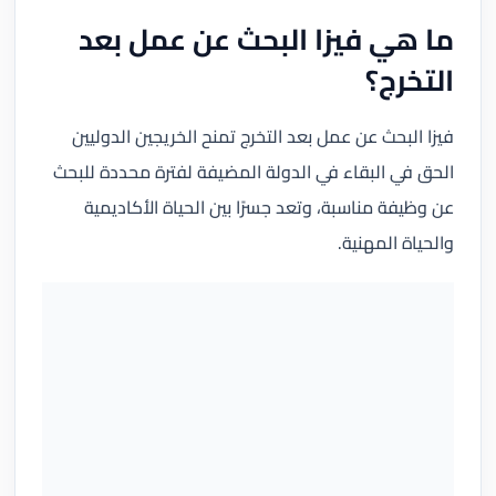
ما هي فيزا البحث عن عمل بعد
التخرج؟
فيزا البحث عن عمل بعد التخرج تمنح الخريجين الدوليين
الحق في البقاء في الدولة المضيفة لفترة محددة للبحث
عن وظيفة مناسبة، وتعد جسرًا بين الحياة الأكاديمية
والحياة المهنية.