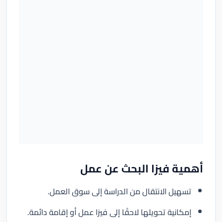
أهمية فيزا البحث عن عمل
تسهيل الانتقال من الدراسة إلى سوق العمل.
إمكانية تحويلها لاحقًا إلى فيزا عمل أو إقامة دائمة.