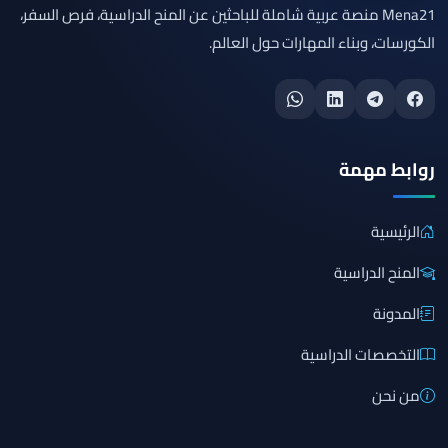
Mena21 منصة عربية شاملة للباحثين عن المنح الدراسية، فرص السفر،
الكورسات، وبناء المهارات حول العالم.
روابط مهمة
الرئيسية
المنح الدراسية
المدونة
التخصصات الدراسية
من نحن