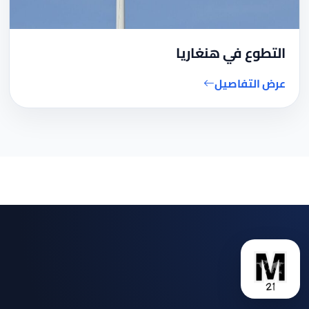
التطوع في هنغاريا
عرض التفاصيل