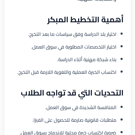
أهمية التخطيط المبكر
اختيار بلد الدراسة وفق سياسات ما بعد التخرج.
اختيار التخصصات المطلوبة في سوق العمل.
بناء شبكة مهنية أثناء الدراسة.
اكتساب الخبرة العملية واللغوية اللازمة قبل التخرج.
التحديات التي قد تواجه الطلاب
المنافسة الشديدة في سوق العمل.
متطلبات قانونية صارمة للحصول على الفيزا.
ضرورة اكتساب خبرة محلية للاندماج بسوق العمل.