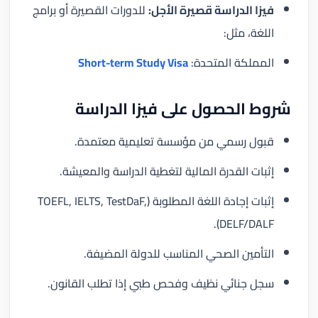
فيزا الدراسة قصيرة الأجل:
للدورات القصيرة أو برامج
اللغة، مثل:
المملكة المتحدة:
Short-term Study Visa
شروط الحصول على فيزا الدراسة
قبول رسمي من مؤسسة تعليمية معتمدة.
إثبات القدرة المالية لتغطية الدراسة والمعيشة.
إثبات إجادة اللغة المطلوبة (TOEFL, IELTS, TestDaF,
DELF/DALF).
التأمين الصحي المناسب للدولة المضيفة.
سجل جنائي نظيف وفحص طبي إذا تطلب القانون.