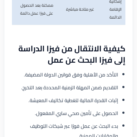
إمكانية
ممكنة بعد الحصول
الإقامة
غير متاحة مباشرة
على فيزا عمل دائمة
الدائمة
كيفية الانتقال من فيزا الدراسة
إلى فيزا البحث عن عمل
التأكد من الأهلية وفق قوانين الدولة المضيفة.
التقديم ضمن المهلة الزمنية المحددة بعد التخرج.
إثبات القدرة المالية لتغطية تكاليف المعيشة.
الحصول على تأمين صحي ساري المفعول.
بدء البحث عن عمل فورًا عبر شبكات التوظيف
والمقابلات المهنية.