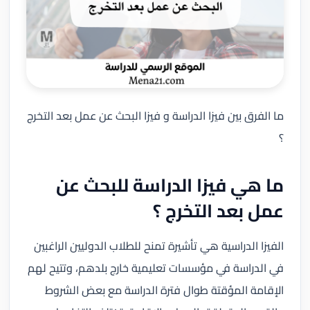
ما الفرق بين فيزا الدراسة و فيزا البحث عن عمل بعد التخرج
؟
ما هي فيزا الدراسة للبحث عن
عمل بعد التخرج ؟
الفيزا الدراسية هي تأشيرة تمنح للطلاب الدوليين الراغبين
في الدراسة في مؤسسات تعليمية خارج بلدهم، وتتيح لهم
الإقامة المؤقتة طوال فترة الدراسة مع بعض الشروط