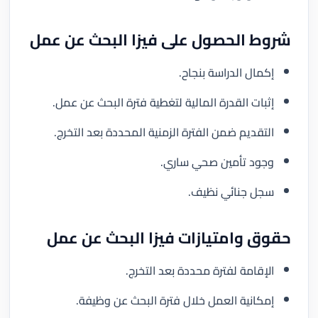
شروط الحصول على فيزا البحث عن عمل
إكمال الدراسة بنجاح.
إثبات القدرة المالية لتغطية فترة البحث عن عمل.
التقديم ضمن الفترة الزمنية المحددة بعد التخرج.
وجود تأمين صحي ساري.
سجل جنائي نظيف.
حقوق وامتيازات فيزا البحث عن عمل
الإقامة لفترة محددة بعد التخرج.
إمكانية العمل خلال فترة البحث عن وظيفة.